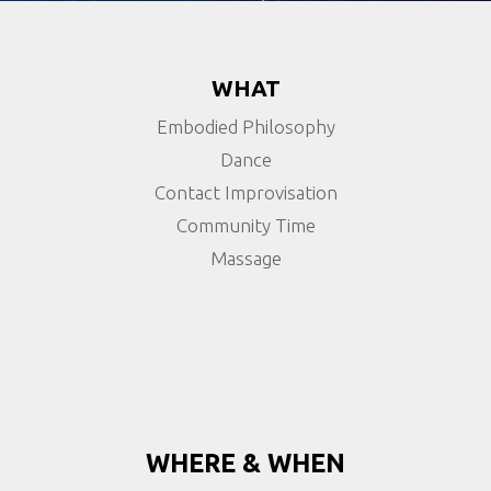
WHAT
Embodied Philosophy
Dance
Contact Improvisation
Community Time
Massage
WHERE & WHEN