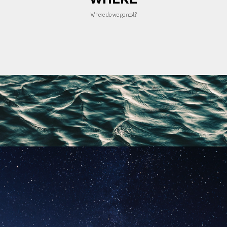
Where do we go next?