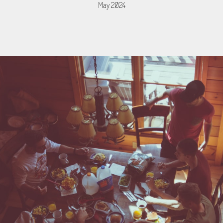
May 2024